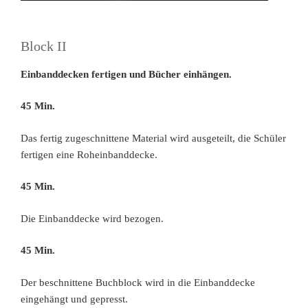
Block II
Einbanddecken fertigen und Bücher einhängen.
45 Min.
Das fertig zugeschnittene Material wird ausgeteilt, die Schüler
fertigen eine Roheinbanddecke.
45 Min.
Die Einbanddecke wird bezogen.
45 Min.
Der beschnittene Buchblock wird in die Einbanddecke
eingehängt und gepresst.