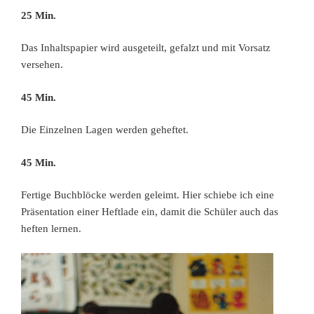
25 Min.
Das Inhaltspapier wird ausgeteilt, gefalzt und mit Vorsatz
versehen.
45 Min.
Die Einzelnen Lagen werden geheftet.
45 Min.
Fertige Buchblöcke werden geleimt. Hier schiebe ich eine
Präsentation einer Heftlade ein, damit die Schüler auch das
heften lernen.