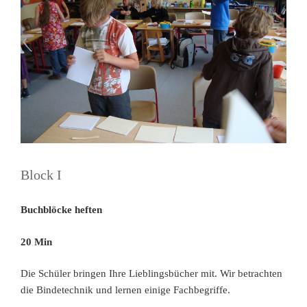
Block I
Buchblöcke heften
20 Min
Die Schüler bringen Ihre Lieblingsbücher mit. Wir betrachten
die Bindetechnik und lernen einige Fachbegriffe.