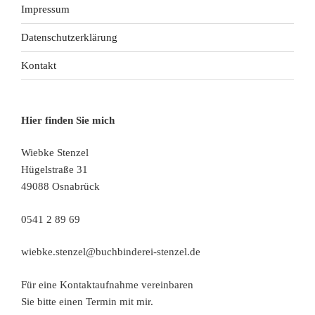
Impressum
Datenschutzerklärung
Kontakt
Hier finden Sie mich
Wiebke Stenzel
Hügelstraße 31
49088 Osnabrück
0541 2 89 69
wiebke.stenzel@buchbinderei-stenzel.de
Für eine Kontaktaufnahme vereinbaren
Sie bitte einen Termin mit mir.