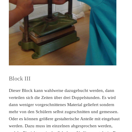
Block III
Dieser Block kann wahlweise dazugebucht werden, dann
verteilen sich die Zeiten über drei Doppelstunden. Es wird
dann weniger vorgeschnittenes Material geliefert sondern
mehr von den Schülern selbst zugeschnitten und gemessen.
Oder es können größere gestalterische Anteile mit eingebaut
werden. Dazu muss im einzelnen abgesprochen werden,